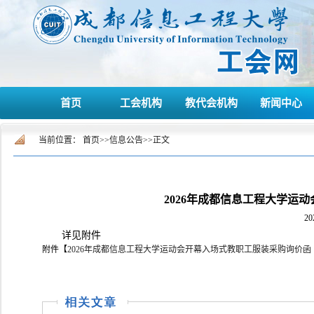
首页
工会机构
教代会机构
新闻中心
当前位置：
首页
>>
信息公告
>>
正文
2026年成都信息工程大学运
20
详见附件
附件【
2026年成都信息工程大学运动会开幕入场式教职工服装采购询价函（公