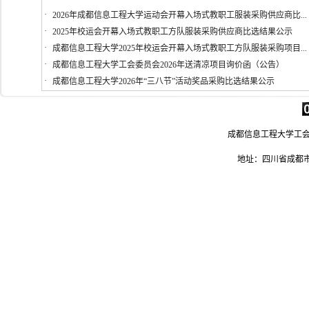
·
2026年成都信息工程大学运动会开幕入场式教职工服装采购供应商比...
·
2025年校运会开幕入场式教职工方队服装采购供应商比选结果公示
·
成都信息工程大学2025年校运会开幕入场式教职工方队服装采购项目...
·
成都信息工程大学工会委员会2026年送清凉项目询价函（公告）
·
成都信息工程大学2026年“三八节”活动奖品采购比选结果公示
成都信息工程大学工会 电
地址：四川省成都市