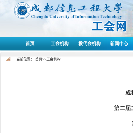
首页
工会机构
教代会机构
新闻中心
当前位置：
首页
>>
工会机构
成
第二届