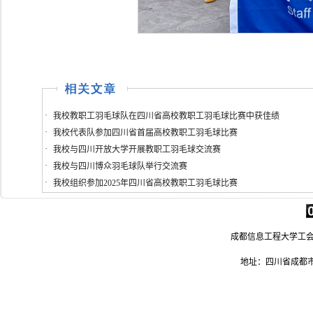
·
我校教职工羽毛球队在四川省高校教职工羽毛球比赛中获佳绩
·
我校代表队参加四川省首届高校教职工羽毛球比赛
·
我校与四川开放大学开展教职工羽毛球交流赛
·
我校与四川博众羽毛球队举行交流赛
·
我校组织参加2025年四川省高校教职工羽毛球比赛
成都信息工程大学工会 电
地址：四川省成都市