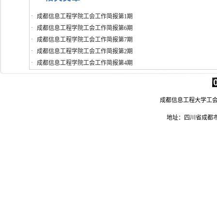
·
成都信息工程学院工会工作简报第1期
·
成都信息工程学院工会工作简报第6期
·
成都信息工程学院工会工作简报第7期
·
成都信息工程学院工会工作简报第2期
·
成都信息工程学院工会工作简报第4期
成都信息工程大学工会 电
地址：四川省成都市