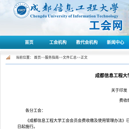
首页
工会机构
教代会机构
新闻中心
当前位置：
首页
>>
服务指南
>>
文件汇总
>>
正文
成都信息工程大
关于印发
费收
各分工会：
《成都信息工程大学工会会员会费收缴及使用管理办法》已由第
日起施行。