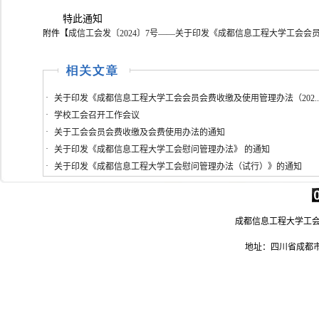
特此通知
附件【
成信工会发〔2024〕7号——关于印发《成都信息工程大学工会会员
·
关于印发《成都信息工程大学工会会员会费收缴及使用管理办法（202..
·
学校工会召开工作会议
·
关于工会会员会费收缴及会费使用办法的通知
·
关于印发《成都信息工程大学工会慰问管理办法》 的通知
·
关于印发《成都信息工程大学工会慰问管理办法（试行）》的通知
成都信息工程大学工会 电
地址：四川省成都市