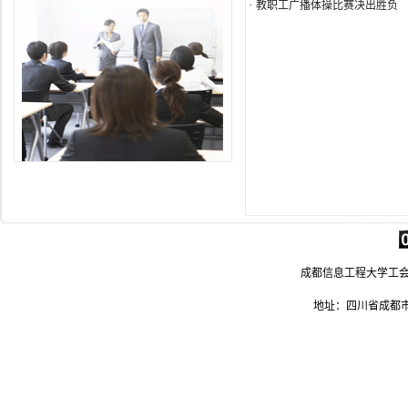
·
教职工广播体操比赛决出胜负
成都信息工程大学工会 电
地址：四川省成都市